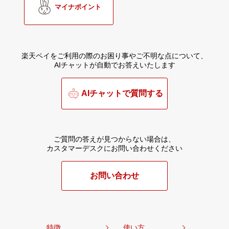
マイナポイント
楽天ペイをご利用の際のお困り事やご不明な点について、
AIチャットが自動でお答えいたします
AIチャットで質問する
ご質問の答えが見つからない場合は、
カスタマーデスクにお問い合わせください
お問い合わせ
特徴
使い方