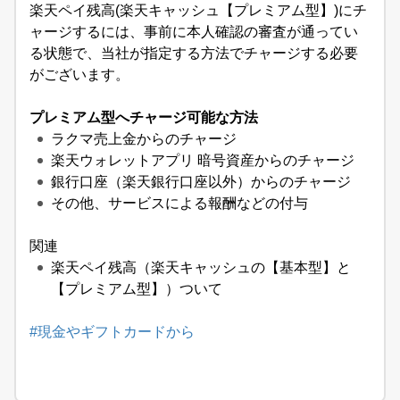
楽天ペイ残高(楽天キャッシュ【プレミアム型】)にチ
ャージするには、事前に本人確認の審査が通ってい
る状態で、当社が指定する方法でチャージする必要
がございます。
プレミアム型へチャージ可能な方法
ラクマ売上金からのチャージ
楽天ウォレットアプリ 暗号資産からのチャージ
銀行口座（楽天銀行口座以外）からのチャージ
その他、サービスによる報酬などの付与
関連
楽天ペイ残高（楽天キャッシュの【基本型】と
【プレミアム型】）ついて
#現金やギフトカードから