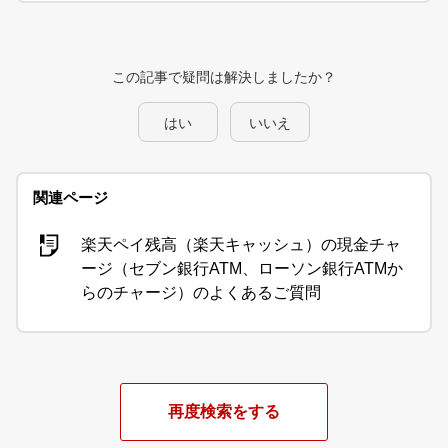
この記事で疑問は解決しましたか？
はい
いいえ
関連ページ
楽天ペイ残高（楽天キャッシュ）の現金チャ
ージ（セブン銀行ATM、ローソン銀行ATMか
らのチャージ）のよくあるご質問
再度検索をする