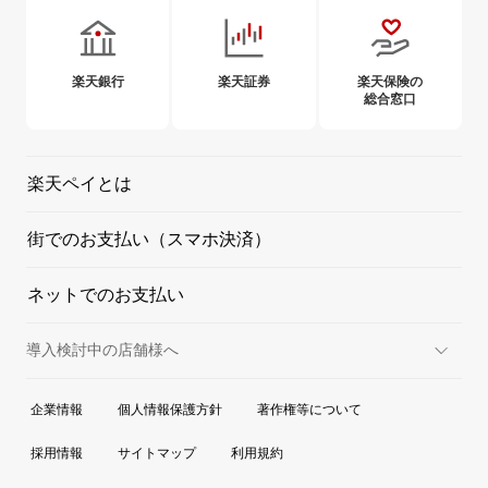
楽天銀行
楽天証券
楽天保険の
総合窓口
楽天ペイとは
街でのお支払い（スマホ決済）
ネットでのお支払い
導入検討中の店舗様へ
実店舗での決済
企業情報
個人情報保護方針
著作権等について
オンラインでの決済
採用情報
サイトマップ
利用規約