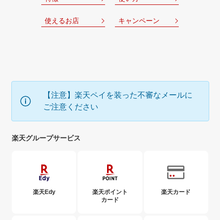
使えるお店
キャンペーン
【注意】楽天ペイを装った不審なメールに
ご注意ください
楽天グループサービス
楽天Edy
楽天ポイント
楽天カード
カード