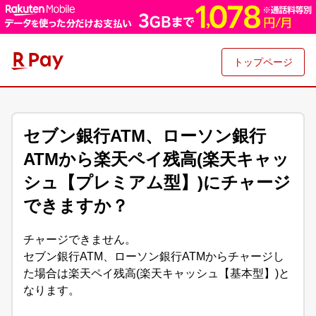
トップページ
セブン銀行ATM、ローソン銀行
ATMから楽天ペイ残高(楽天キャッ
シュ【プレミアム型】)にチャージ
できますか？
チャージできません。
セブン銀行ATM、ローソン銀行ATMからチャージし
た場合は楽天ペイ残高(楽天キャッシュ【基本型】)と
なります。