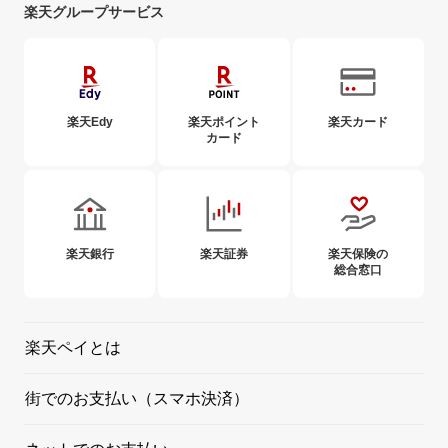
楽天グループサービス
楽天Edy
楽天ポイント
楽天カード
カード
楽天銀行
楽天証券
楽天保険の
総合窓口
楽天ペイとは
街でのお支払い（スマホ決済）