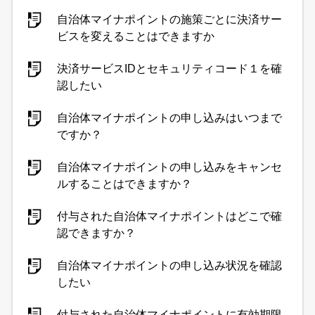
自治体マイナポイントの施策ごとに決済サー
ビスを変えることはできますか
決済サービスIDとセキュリティコード１を確
認したい
自治体マイナポイントの申し込みはいつまで
ですか？
自治体マイナポイントの申し込みをキャンセ
ルすることはできますか？
付与された自治体マイナポイントはどこで確
認できますか？
自治体マイナポイントの申し込み状況を確認
したい
付与された自治体マイナポイントに有効期限