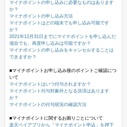
マイナポイントの申し込みに必要なものはあります
か？
マイナポイントの申し込み方法
マイナポイントはどの端末でも申し込み可能です
か？
2021年12月31日までにマイナポイントを申し込んだ
場合でも、再度申し込みは可能ですか？
マイナポイントの申し込みをキャンセルすることは
できますか？
■マイナポイントお申し込み後のポイントご確認につ
いて
マイナポイントはいつ付与されますか？
マイナポイント付与対象外となる決済はあります
か？
マイナポイントの付与状況の確認方法
■マイナポイントに関するお困りごとについて
楽天ペイアプリから「マイナポイント申込」を押下