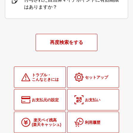
はありますか？
再度検索をする
トラブル・
セットアップ
こんなときには
お支払元の設定
お支払い
楽天ペイ残高
利用履歴
(楽天キャッシュ)