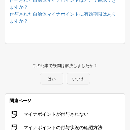
付与された自治体マイナポイントはどこで確認でき
ますか？
付与された自治体マイナポイントに有効期限はあり
ますか？
この記事で疑問は解決しましたか？
はい
いいえ
関連ページ
マイナポイントが付与されない
マイナポイントの付与状況の確認方法