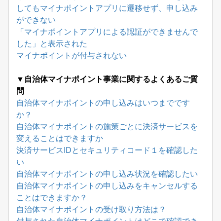
してもマイナポイントアプリに遷移せず、申し込み
ができない
「マイナポイントアプリによる認証ができませんで
した」と表示された
マイナポイントが付与されない
▼自治体マイナポイント事業に関するよくあるご質
問
自治体マイナポイントの申し込みはいつまでです
か？
自治体マイナポイントの施策ごとに決済サービスを
変えることはできますか
決済サービスIDとセキュリティコード１を確認した
い
自治体マイナポイントの申し込み状況を確認したい
自治体マイナポイントの申し込みをキャンセルする
ことはできますか？
自治体マイナポイントの受け取り方法は？