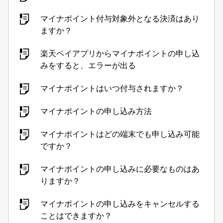
マイナポイント付与対象外となる決済はあり
ますか？
楽天ペイアプリからマイナポイントの申し込
みをすると、エラーが出る
マイナポイントはいつ付与されますか？
マイナポイントの申し込み方法
マイナポイントはどの端末でも申し込み可能
ですか？
マイナポイントの申し込みに必要なものはあ
りますか？
マイナポイントの申し込みをキャンセルする
ことはできますか？