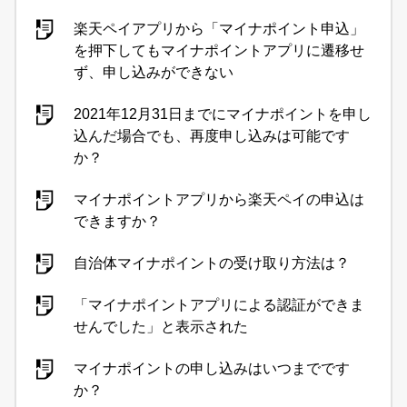
楽天ペイアプリから「マイナポイント申込」
を押下してもマイナポイントアプリに遷移せ
ず、申し込みができない
2021年12月31日までにマイナポイントを申し
込んだ場合でも、再度申し込みは可能です
か？
マイナポイントアプリから楽天ペイの申込は
できますか？
自治体マイナポイントの受け取り方法は？
「マイナポイントアプリによる認証ができま
せんでした」と表示された
マイナポイントの申し込みはいつまでです
か？