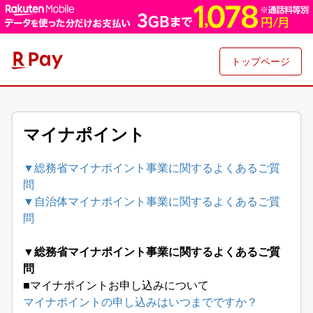
トップページ
マイナポイント
▼総務省マイナポイント事業に関するよくあるご質
問
▼自治体マイナポイント事業に関するよくあるご質
問
▼総務省マイナポイント事業に関するよくあるご質
問
■マイナポイントお申し込みについて
マイナポイントの申し込みはいつまでですか？