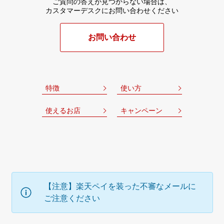
ご質問の答えが見つからない場合は、
カスタマーデスクにお問い合わせください
お問い合わせ
特徴
使い方
使えるお店
キャンペーン
【注意】楽天ペイを装った不審なメールに
ご注意ください