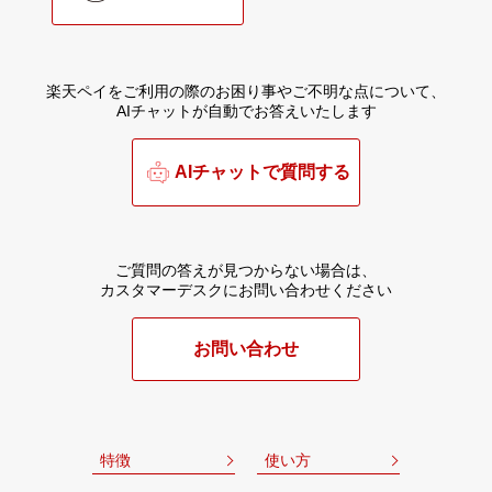
楽天ペイをご利用の際のお困り事やご不明な点について、
AIチャットが自動でお答えいたします
AIチャットで質問する
ご質問の答えが見つからない場合は、
カスタマーデスクにお問い合わせください
お問い合わせ
特徴
使い方