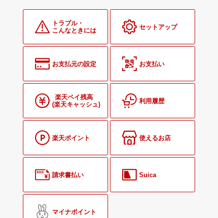
トラブル・
セットアップ
こんなときには
お支払元の設定
お支払い
楽天ペイ残高
利用履歴
(楽天キャッシュ)
楽天ポイント
使えるお店
請求書払い
Suica
マイナポイント