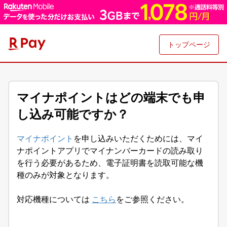
トップページ
マイナポイントはどの端末でも申
し込み可能ですか？
マイナポイント
を申し込みいただくためには、マイ
ナポイントアプリで
マイナンバーカード
の読み取り
を行う必要があるため、電子証明書を読取可能な機
種のみが対象となります。
対応機種については
こちら
をご参照ください。