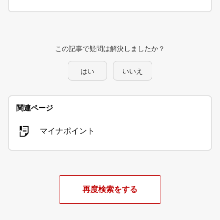
この記事で疑問は解決しましたか？
はい
いいえ
関連ページ
マイナポイント
再度検索をする