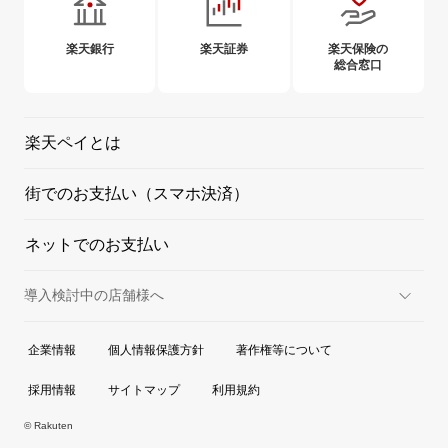
楽天銀行
楽天証券
楽天保険の
総合窓口
楽天ペイとは
街でのお支払い（スマホ決済）
ネットでのお支払い
導入検討中の店舗様へ
実店舗での決済
企業情報
個人情報保護方針
著作権等について
オンラインでの決済
採用情報
サイトマップ
利用規約
© Rakuten