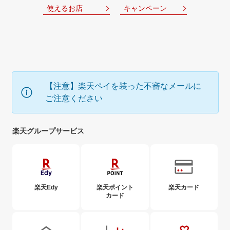
使えるお店
キャンペーン
【注意】楽天ペイを装った不審なメールに
ご注意ください
楽天グループサービス
楽天Edy
楽天ポイント
楽天カード
カード