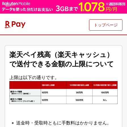
トップページ
楽天ペイ残高（楽天キャッシュ）
で送付できる金額の上限について
上限は以下の通りです。
送金時・受取時ともに手数料はかかりません。