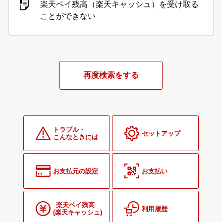
楽天ペイ残高（楽天キャッシュ）を受け取る
ことができない
再度検索をする
トラブル・
セットアップ
こんなときには
お支払元の設定
お支払い
楽天ペイ残高
利用履歴
(楽天キャッシュ)