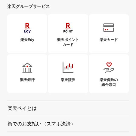
楽天グループサービス
楽天Edy
楽天ポイント
楽天カード
カード
楽天銀行
楽天証券
楽天保険の
総合窓口
楽天ペイとは
街でのお支払い（スマホ決済）