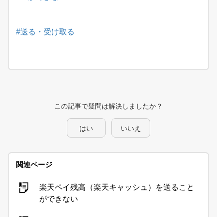
#送る・受け取る
この記事で疑問は解決しましたか？
はい
いいえ
関連ページ
楽天ペイ残高（楽天キャッシュ）を送ること
ができない