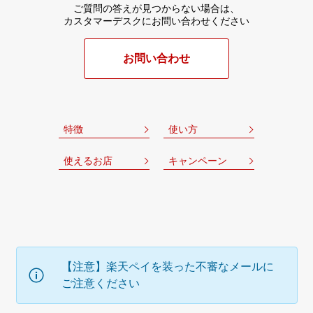
ご質問の答えが見つからない場合は、
カスタマーデスクにお問い合わせください
お問い合わせ
特徴
使い方
使えるお店
キャンペーン
【注意】楽天ペイを装った不審なメールに
ご注意ください