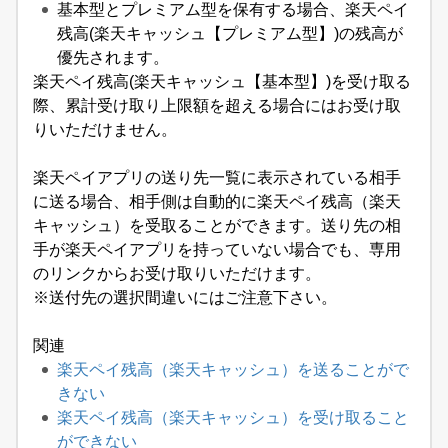
基本型とプレミアム型を保有する場合、楽天ペイ
残高(楽天キャッシュ【プレミアム型】)の残高が
優先されます。
楽天ペイ残高(楽天キャッシュ【基本型】)を受け取る
際、累計受け取り上限額を超える場合にはお受け取
りいただけません。
楽天ペイアプリの送り先一覧に表示されている相手
に送る場合、相手側は自動的に楽天ペイ残高（楽天
キャッシュ）を受取ることができます。送り先の相
手が楽天ペイアプリを持っていない場合でも、専用
のリンクからお受け取りいただけます。
※送付先の選択間違いにはご注意下さい。
関連
楽天ペイ残高（楽天キャッシュ）を送ることがで
きない
楽天ペイ残高（楽天キャッシュ）を受け取ること
ができない