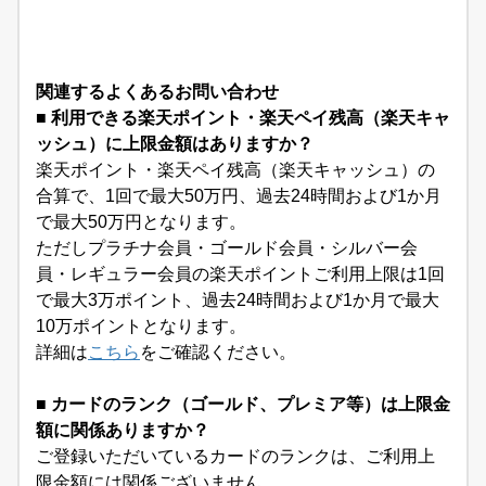
関連するよくあるお問い合わせ
■ 利用できる楽天ポイント・楽天ペイ残高（楽天キャ
ッシュ）に上限金額はありますか？
楽天ポイント・楽天ペイ残高（楽天キャッシュ）の
合算で、1回で最大50万円、過去24時間および1か月
で最大50万円となります。
ただしプラチナ会員・ゴールド会員・シルバー会
員・レギュラー会員の楽天ポイントご利用上限は1回
で最大3万ポイント、過去24時間および1か月で最大
10万ポイントとなります。
詳細は
こちら
をご確認ください。
■ カードのランク（ゴールド、プレミア等）は上限金
額に関係ありますか？
ご登録いただいているカードのランクは、ご利用上
限金額には関係ございません。