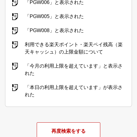
「PGW006」と表示された
「PGW005」と表示された
「PGW008」と表示された
利用できる楽天ポイント・楽天ペイ残高（楽
天キャッシュ）の上限金額について
「今月の利用上限を超えています」と表示さ
れた
「本日の利用上限を超えています」が表示さ
れた
再度検索をする