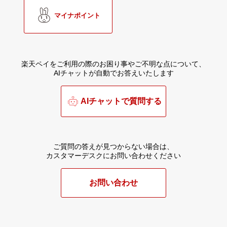
マイナポイント
楽天ペイをご利用の際のお困り事やご不明な点について、
AIチャットが自動でお答えいたします
AIチャットで質問する
ご質問の答えが見つからない場合は、
カスタマーデスクにお問い合わせください
お問い合わせ