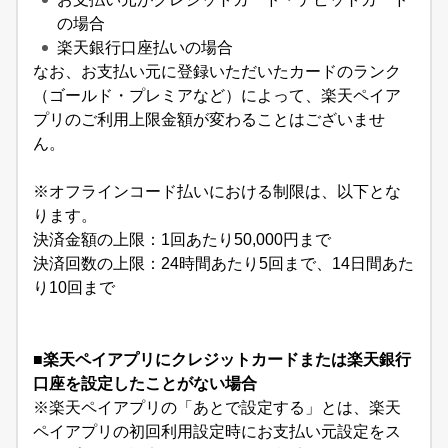
の場合
楽天銀行口座払いの場合
なお、お支払い元に登録いただいたカードのランク
（ゴールド・プレミアなど）によって、楽天ペイア
プリのご利用上限金額が変わることはございませ
ん。
※オフラインコード払いにおける制限は、以下とな
ります。
​決済金額の上限：1回あたり50,000円まで
決済回数の上限：24時間あたり5回まで、14日間あた
り10回まで
■楽天ペイアプリにクレジットカードまたは楽天銀行
口座を設定したことがない場合
※楽天ペイアプリの「あとで設定する」とは、楽天
ペイアプリの初回利用設定時にお支払い元設定をス