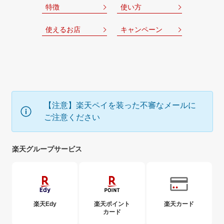
特徴
使い方
使えるお店
キャンペーン
【注意】楽天ペイを装った不審なメールに
ご注意ください
楽天グループサービス
楽天Edy
楽天ポイント
楽天カード
カード