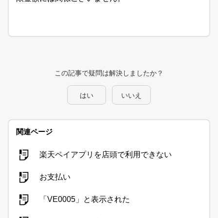
この記事で疑問は解決しましたか？
はい
いいえ
関連ページ
楽天ペイアプリを店頭で利用できない
お支払い
「VE0005」と表示された