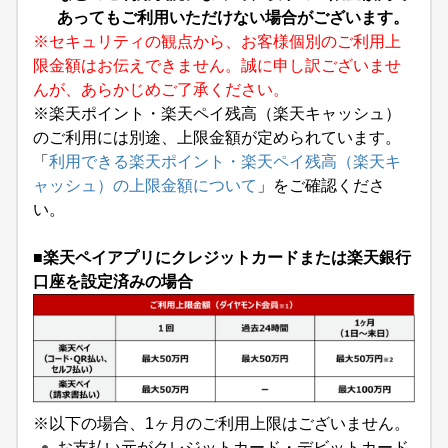
あってもご利用いただけない場合がございます。
※セキュリティの観点から、お客様個別のご利用上
限金額はお伝えできません。誠に申し訳ございませ
んが、あらかじめご了承ください。
※楽天ポイント・楽天ペイ残高（楽天キャッシュ）
のご利用には別途、上限金額が定められています。
「
利用できる楽天ポイント・楽天ペイ残高（楽天キ
ャッシュ）の上限金額について
」をご確認くださ
い。
■楽天ペイアプリにクレジットカードまたは楽天銀行
口座を設定済みの場合
※以下の場合、1ヶ月のご利用上限はございません。
お支払い元がクレジットカード・デビットカード