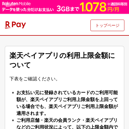
トップページ
楽天ペイアプリの利用上限金額に
ついて
下表をご確認ください。
お支払い元に登録されているカードのご利用可能
額が、楽天ペイアプリご利用上限金額を上回って
いる場合でも、楽天ペイアプリご利用上限金額が
適用されます。
ご利用店舗・楽天の会員ランク・楽天ペイアプリ
などのご利用状況によって、以下の上限金額内で