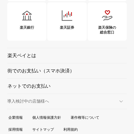
楽天銀行
楽天証券
楽天保険の
総合窓口
楽天ペイとは
街でのお支払い（スマホ決済）
ネットでのお支払い
導入検討中の店舗様へ
実店舗での決済
企業情報
個人情報保護方針
著作権等について
オンラインでの決済
採用情報
サイトマップ
利用規約