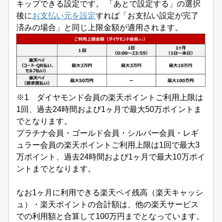
キップできる設定です。 「あとで設定する」の選択
後に
お支払い元を設定
すれば「お支払い設定が完了
済みの場合」と同じ上限金額が適用されます。
※1 ダイヤモンド会員の楽天ポイントご利用上限は
1回、過去24時間および1ヶ月で最大50万ポイントま
でとなります。
プラチナ会員・ゴールド会員・シルバー会員・レギ
ュラー会員の楽天ポイントご利用上限は1回で最大3
万ポイント、過去24時間および1ヶ月で最大10万ポイ
ントまでとなります。
なお1ヶ月に利用できる楽天ペイ残高（楽天キャッシ
ュ）・楽天ポイントの合計額は、他の楽天サービス
での利用額と合算して100万円までとなっています。