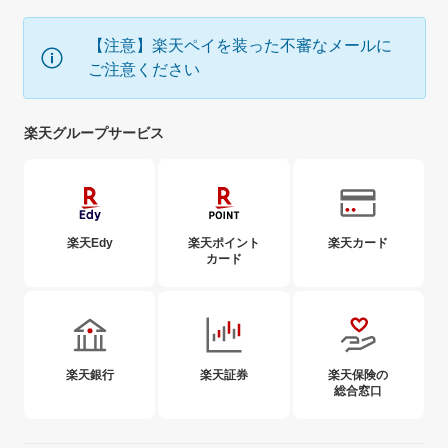
【注意】楽天ペイを装った不審なメールに
ご注意ください
楽天グループサービス
楽天Edy
楽天ポイント
楽天カード
カード
楽天銀行
楽天証券
楽天保険の
総合窓口