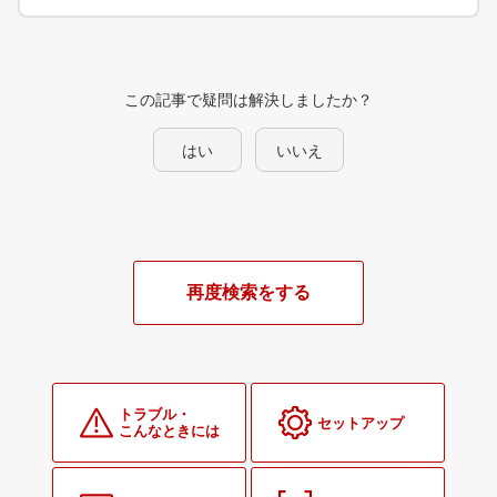
この記事で疑問は解決しましたか？
はい
いいえ
再度検索をする
トラブル・
セットアップ
こんなときには