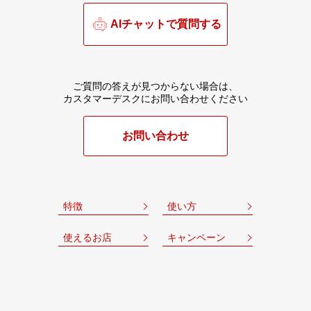
AIチャットで質問する
ご質問の答えが見つからない場合は、
カスタマーデスクにお問い合わせください
お問い合わせ
特徴
使い方
使えるお店
キャンペーン