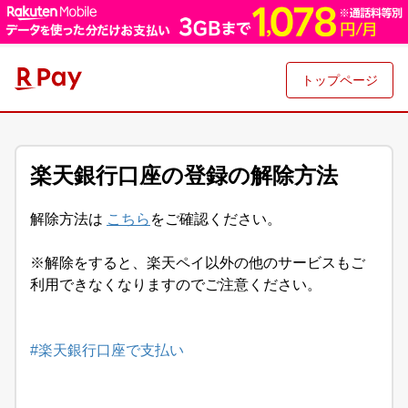
トップページ
楽天銀行口座の登録の解除方法
解除方法は
こちら
をご確認ください。
※解除をすると、楽天ペイ以外の他のサービスもご
利用できなくなりますのでご注意ください。
#楽天銀行口座で支払い