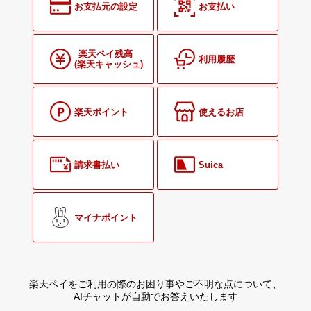
お支払元の設定
お支払い
楽天ペイ残高
利用履歴
(楽天キャッシュ)
楽天ポイント
使えるお店
請求書払い
Suica
マイナポイント
楽天ペイをご利用の際のお困り事やご不明な点について、
AIチャットが自動でお答えいたします