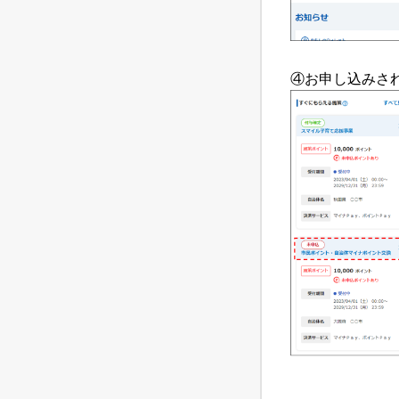
④お申し込みさ