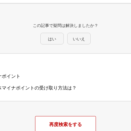
この記事で疑問は解決しましたか？
はい
いいえ
ナポイント
体マイナポイントの受け取り方法は？
再度検索をする