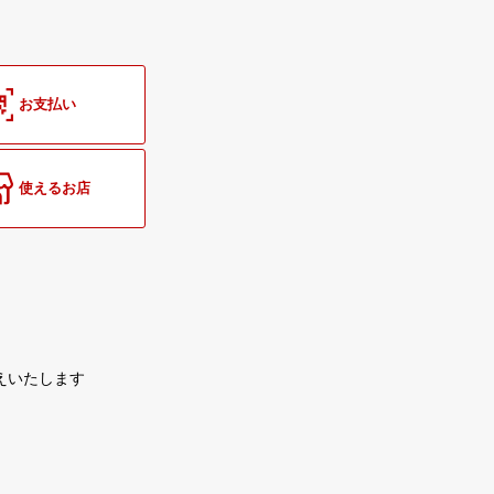
お支払い
使えるお店
えいたします