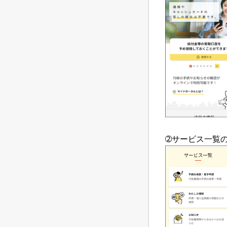
➁サービス一覧