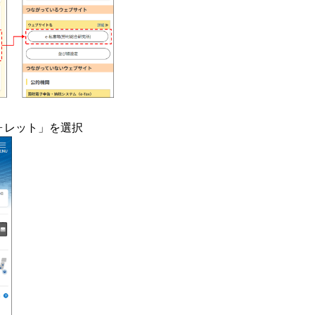
ォレット」を選択