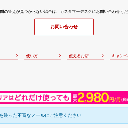
問の答えが見つからない場合は、
カスタマーデスクにお問い合わせくだ
お問い合わせ
使い方
使えるお店
キャンペ
を装った不審なメールにご注意ください