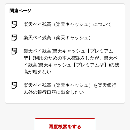
関連ページ
楽天ペイ残高（楽天キャッシュ）について
楽天ペイ残高（楽天キャッシュ）
楽天ペイ残高(楽天キャッシュ【プレミアム
型】)利用のための本人確認をしたが、楽天ペ
イ残高(楽天キャッシュ【プレミアム型】)の残
高が増えない
楽天ペイ残高（楽天キャッシュ）を楽天銀行
以外の銀行口座に出金したい
再度検索をする