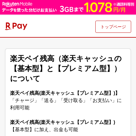
トップページ
楽天ペイ残高（楽天キャッシュの
【基本型】と【プレミアム型】）
について
楽天ペイ残高(楽天キャッシュ【プレミアム型】)】
「チャージ」「送る」「受け取る」「お支払い」に
利用可能
楽天ペイ残高(楽天キャッシュ【プレミアム型】)
【基本型】に加え、出金も可能