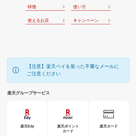
特徴
使い方
使えるお店
キャンペーン
【注意】楽天ペイを装った不審なメールに
ご注意ください
楽天グループサービス
楽天Edy
楽天ポイント
楽天カード
カード