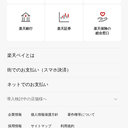
楽天銀行
楽天証券
楽天保険の
総合窓口
楽天ペイとは
街でのお支払い（スマホ決済）
ネットでのお支払い
導入検討中の店舗様へ
実店舗での決済
企業情報
個人情報保護方針
著作権等について
オンラインでの決済
採用情報
サイトマップ
利用規約