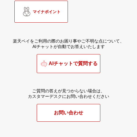
マイナポイント
楽天ペイをご利用の際のお困り事やご不明な点について、
AIチャットが自動でお答えいたします
AIチャットで質問する
ご質問の答えが見つからない場合は、
カスタマーデスクにお問い合わせください
お問い合わせ