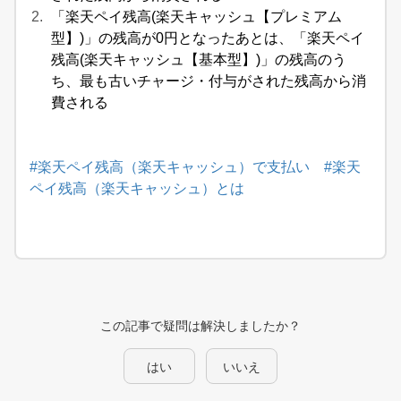
「楽天ペイ残高(楽天キャッシュ【プレミアム
型】)」の残高が0円となったあとは、「楽天ペイ
残高(楽天キャッシュ【基本型】)」の残高のう
ち、最も古いチャージ・付与がされた残高から消
費される
#楽天ペイ残高（楽天キャッシュ）で支払い
#楽天
ペイ残高（楽天キャッシュ）とは
この記事で疑問は解決しましたか？
はい
いいえ